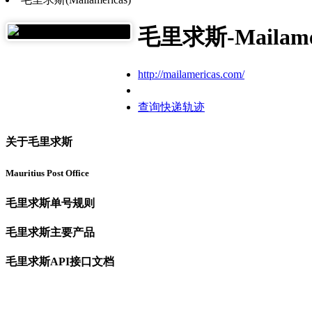
毛里求斯-Mailamer
http://mailamericas.com/
查询快递轨迹
关于毛里求斯
Mauritius Post Office
毛里求斯单号规则
毛里求斯主要产品
毛里求斯API接口文档