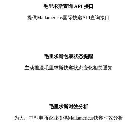
毛里求斯查询 API 接口
提供Mailamericas国际快递API查询接口
毛里求斯包裹状态提醒
主动推送毛里求斯快递状态变化相关通知
毛里求斯时效分析
为大、中型电商企业提供Mailamericas快递时效分析