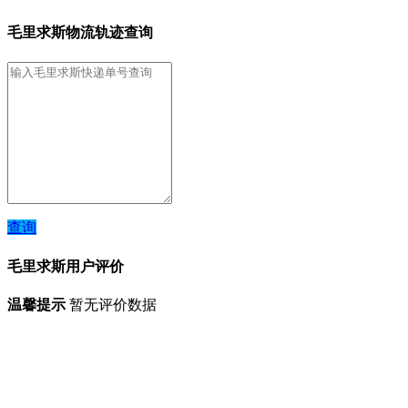
毛里求斯物流轨迹查询
查询
毛里求斯用户评价
温馨提示
暂无评价数据