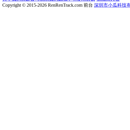
Copyright © 2015-2026 RenRenTrack.com 前台
深圳市小瓜科技