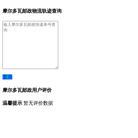
摩尔多瓦邮政物流轨迹查询
查询
摩尔多瓦邮政用户评价
温馨提示
暂无评价数据