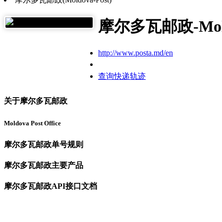
摩尔多瓦邮政-Moldo
http://www.posta.md/en
查询快递轨迹
关于摩尔多瓦邮政
Moldova Post Office
摩尔多瓦邮政单号规则
摩尔多瓦邮政主要产品
摩尔多瓦邮政API接口文档