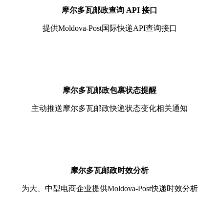
摩尔多瓦邮政查询 API 接口
提供Moldova-Post国际快递API查询接口
摩尔多瓦邮政包裹状态提醒
主动推送摩尔多瓦邮政快递状态变化相关通知
摩尔多瓦邮政时效分析
为大、中型电商企业提供Moldova-Post快递时效分析