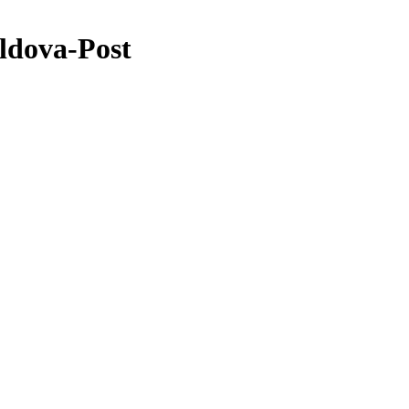
va-Post