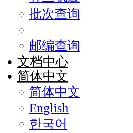
批次查询
邮编查询
文档中心
简体中文
简体中文
English
한국어