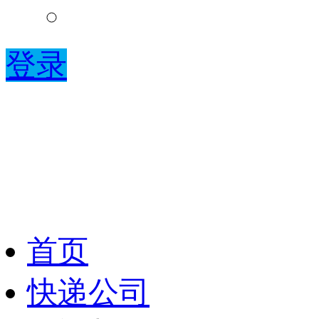
登录
首页
快递公司