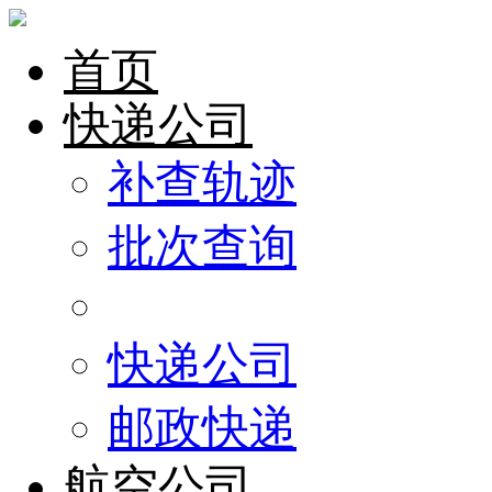
首页
快递公司
补查轨迹
批次查询
快递公司
邮政快递
航空公司