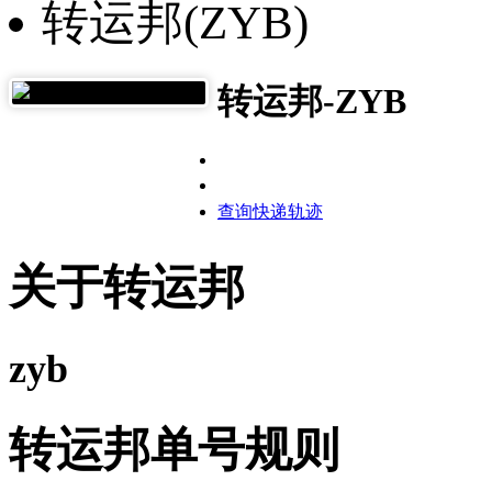
转运邦(ZYB)
转运邦-ZYB
查询快递轨迹
关于转运邦
zyb
转运邦单号规则