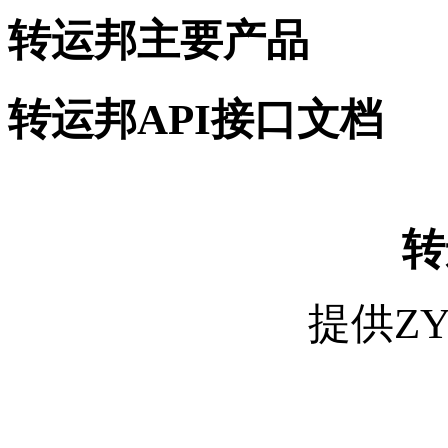
转运邦主要产品
转运邦API接口文档
转
提供Z