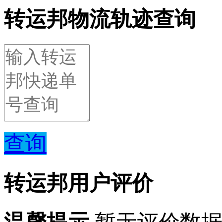
转运邦物流轨迹查询
查询
转运邦用户评价