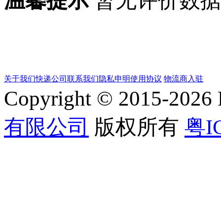
温馨提示
暂无评价数
关于我们
快递公司
联系我们
隐私申明
使用协议
物流商入驻
Copyright © 2015-202
有限公司
版权所有
粤I