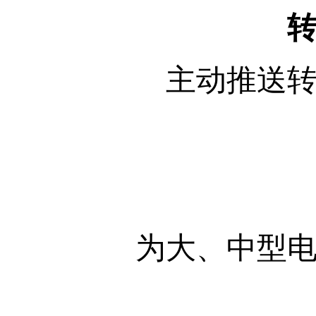
主动推送
为大、中型电