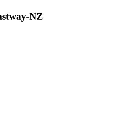
stway-NZ