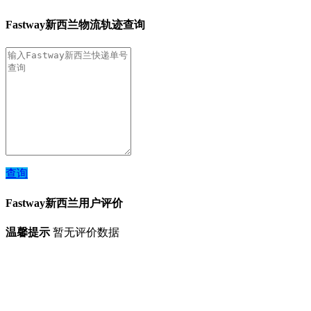
Fastway新西兰物流轨迹查询
查询
Fastway新西兰用户评价
温馨提示
暂无评价数据