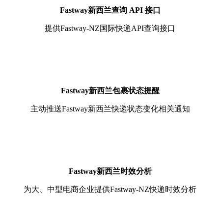
Fastway新西兰查询 API 接口
提供Fastway-NZ国际快递API查询接口
Fastway新西兰包裹状态提醒
主动推送Fastway新西兰快递状态变化相关通知
Fastway新西兰时效分析
为大、中型电商企业提供Fastway-NZ快递时效分析