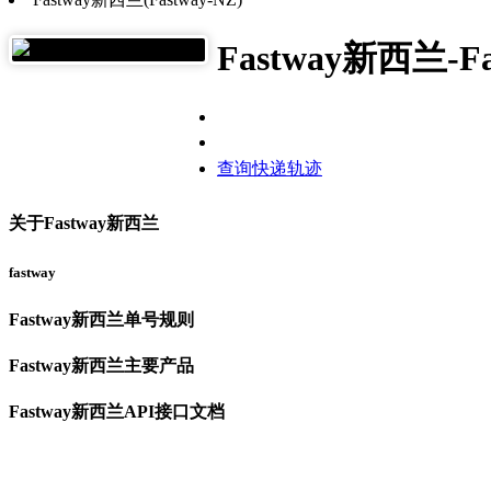
Fastway新西兰-Fa
查询快递轨迹
关于Fastway新西兰
fastway
Fastway新西兰单号规则
Fastway新西兰主要产品
Fastway新西兰API接口文档