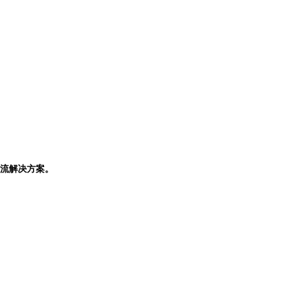
物流解决方案。