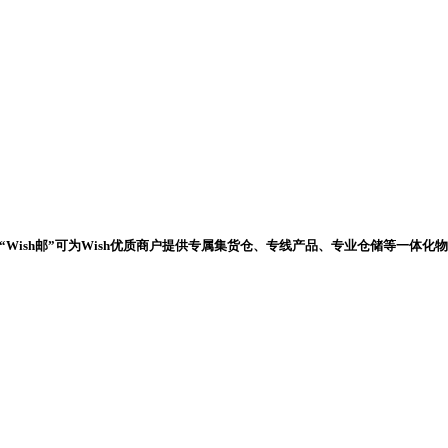
品。“Wish邮”可为Wish优质商户提供专属集货仓、专线产品、专业仓储等一体化