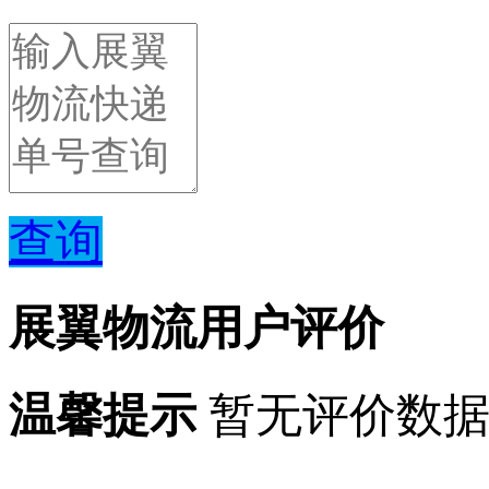
查询
展翼物流用户评价
温馨提示
暂无评价数