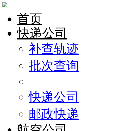
首页
快递公司
补查轨迹
批次查询
快递公司
邮政快递
航空公司