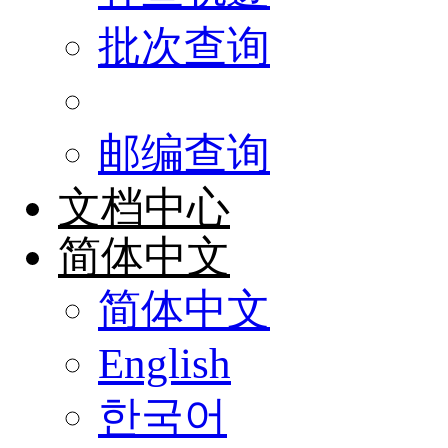
批次查询
邮编查询
文档中心
简体中文
简体中文
English
한국어