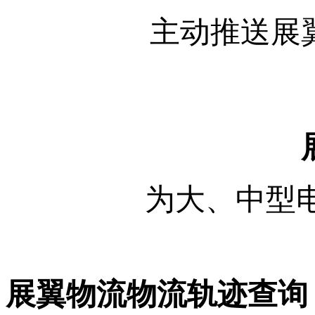
主动推送展
为大、中型
展翼物流物流轨迹查询