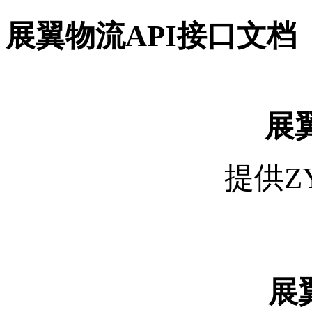
展翼物流API接口文档
展翼
提供Z
展