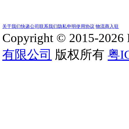
关于我们
快递公司
联系我们
隐私申明
使用协议
物流商入驻
Copyright © 2015-202
有限公司
版权所有
粤I