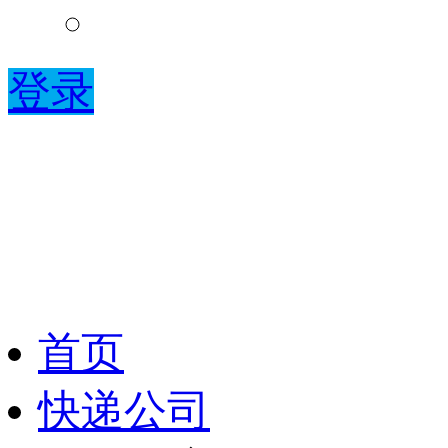
登录
首页
快递公司