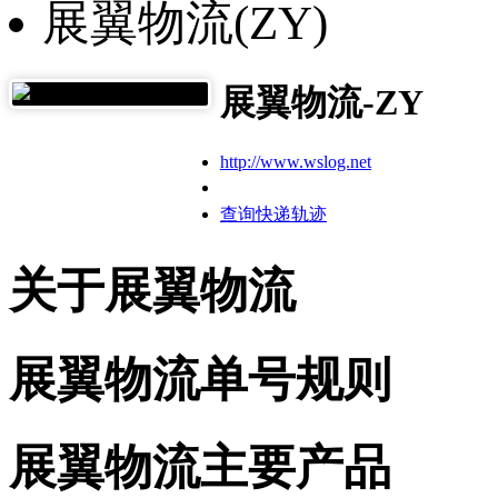
展翼物流(ZY)
展翼物流-ZY
http://www.wslog.net
查询快递轨迹
关于展翼物流
展翼物流单号规则
展翼物流主要产品