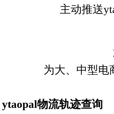
主动推送yt
为大、中型电商
ytaopal物流轨迹查询