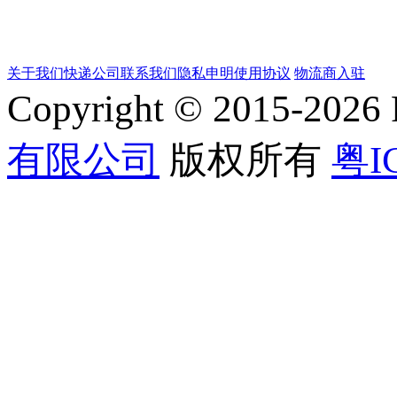
关于我们
快递公司
联系我们
隐私申明
使用协议
物流商入驻
Copyright © 2015-202
有限公司
版权所有
粤I