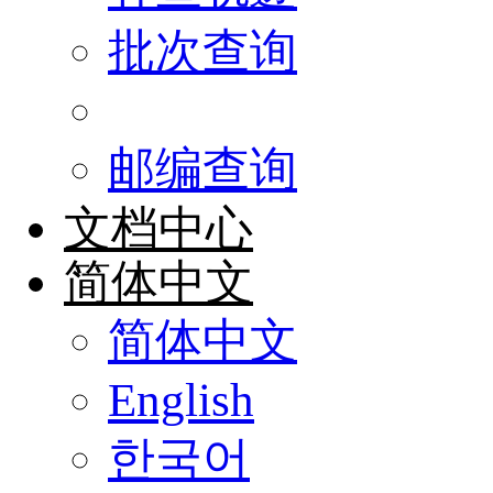
批次查询
邮编查询
文档中心
简体中文
简体中文
English
한국어