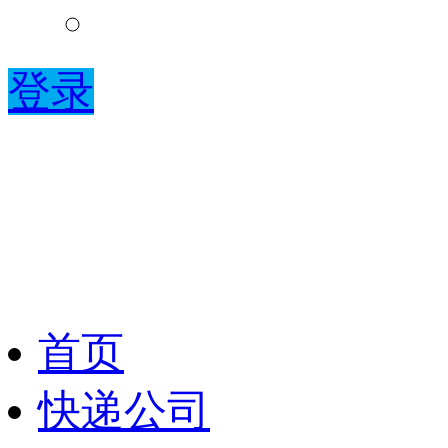
登录
首页
快递公司