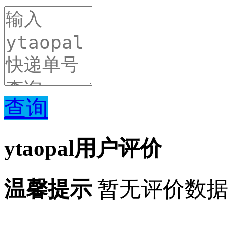
查询
ytaopal用户评价
温馨提示
暂无评价数