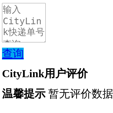
查询
CityLink用户评价
温馨提示
暂无评价数