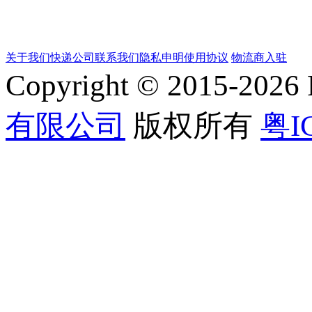
关于我们
快递公司
联系我们
隐私申明
使用协议
物流商入驻
Copyright © 2015-202
有限公司
版权所有
粤I