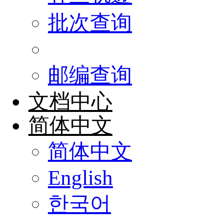
批次查询
邮编查询
文档中心
简体中文
简体中文
English
한국어