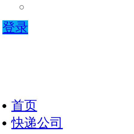
登录
首页
快递公司