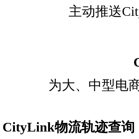
主动推送Ci
为大、中型电商企
CityLink物流轨迹查询