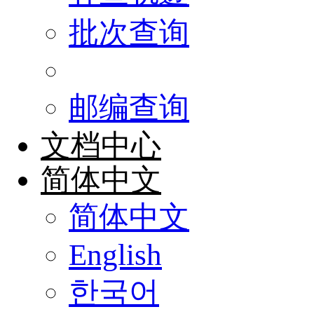
批次查询
邮编查询
文档中心
简体中文
简体中文
English
한국어