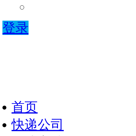
登录
首页
快递公司