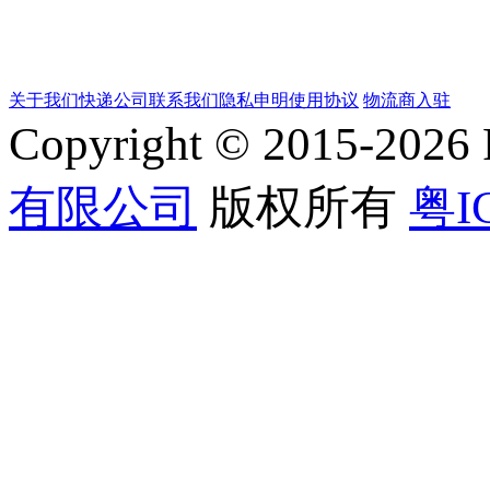
关于我们
快递公司
联系我们
隐私申明
使用协议
物流商入驻
Copyright © 2015-202
有限公司
版权所有
粤I