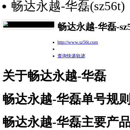
畅达永越-华磊(sz56t)
畅达永越-华磊-sz5
http://www.sz56t.com
查询快递轨迹
关于畅达永越-华磊
畅达永越-华磊单号规
畅达永越-华磊主要产