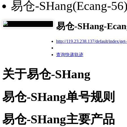
易仓-SHang(Ecang-56
易仓-SHang-Ecan
http://119.23.238.137/default/index/get-
查询快递轨迹
关于易仓-SHang
易仓-SHang单号规则
易仓-SHang主要产品