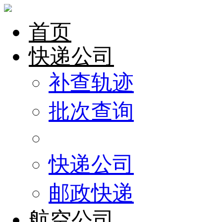
首页
快递公司
补查轨迹
批次查询
快递公司
邮政快递
航空公司