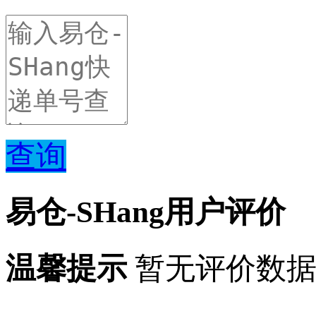
查询
易仓-SHang用户评价
温馨提示
暂无评价数