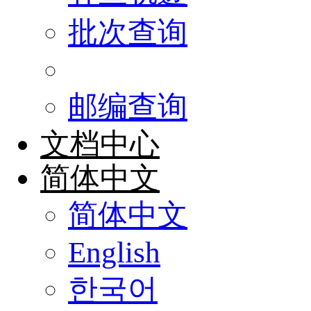
批次查询
邮编查询
文档中心
简体中文
简体中文
English
한국어