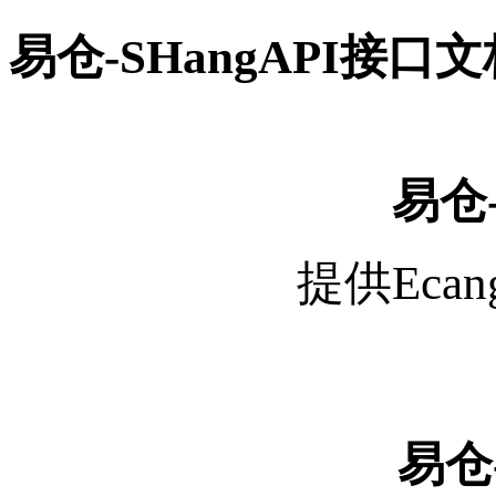
易仓-SHangAPI接口文
易仓-
提供Eca
易仓