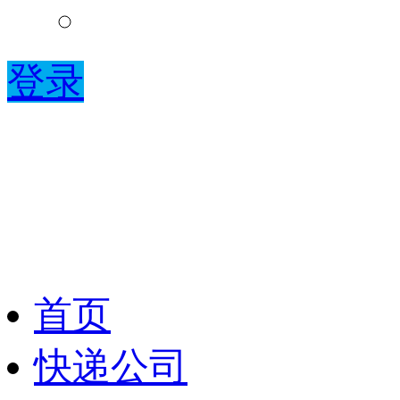
登录
首页
快递公司