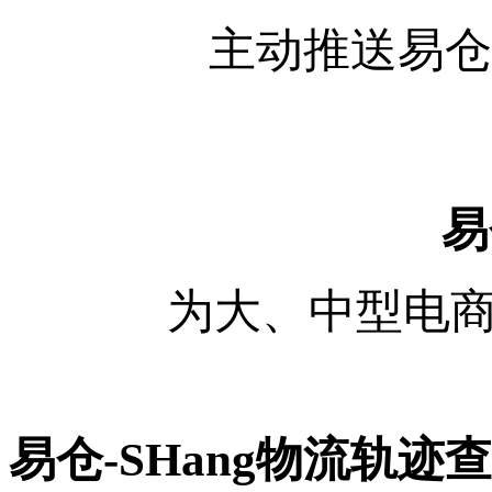
主动推送易仓
易
为大、中型电商企
易仓-SHang物流轨迹