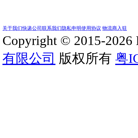
关于我们
快递公司
联系我们
隐私申明
使用协议
物流商入驻
Copyright © 2015-202
有限公司
版权所有
粤I