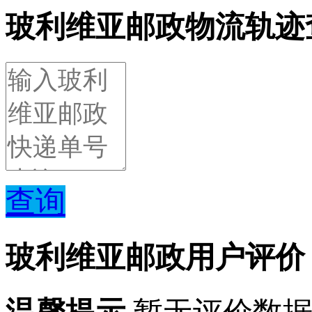
玻利维亚邮政物流轨迹
查询
玻利维亚邮政用户评价