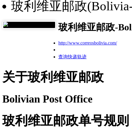
玻利维亚邮政(Bolivia-P
玻利维亚邮政-Boliv
http://www.correosbolivia.com/
查询快递轨迹
关于玻利维亚邮政
Bolivian Post Office
玻利维亚邮政单号规则