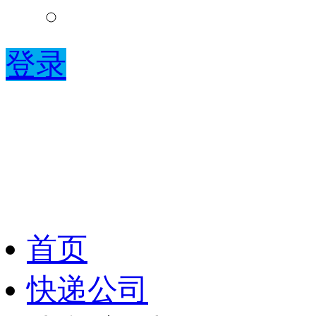
登录
首页
快递公司