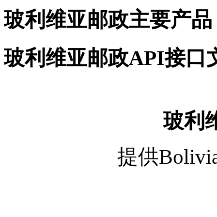
玻利维亚邮政主要产品
玻利维亚邮政API接口
玻利维
提供Boliv