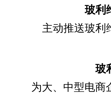
玻利
主动推送玻利
玻
为大、中型电商企业