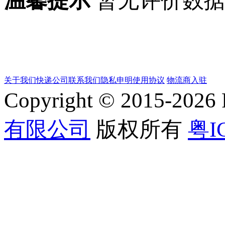
温馨提示
暂无评价数
关于我们
快递公司
联系我们
隐私申明
使用协议
物流商入驻
Copyright © 2015-202
有限公司
版权所有
粤I