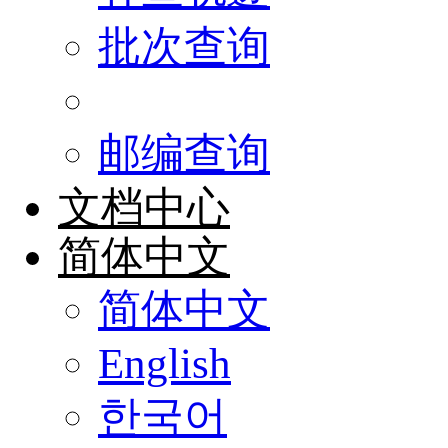
批次查询
邮编查询
文档中心
简体中文
简体中文
English
한국어