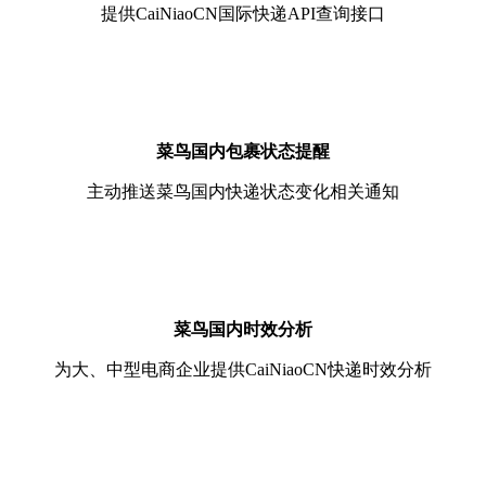
提供CaiNiaoCN国际快递API查询接口
菜鸟国内包裹状态提醒
主动推送菜鸟国内快递状态变化相关通知
菜鸟国内时效分析
为大、中型电商企业提供CaiNiaoCN快递时效分析