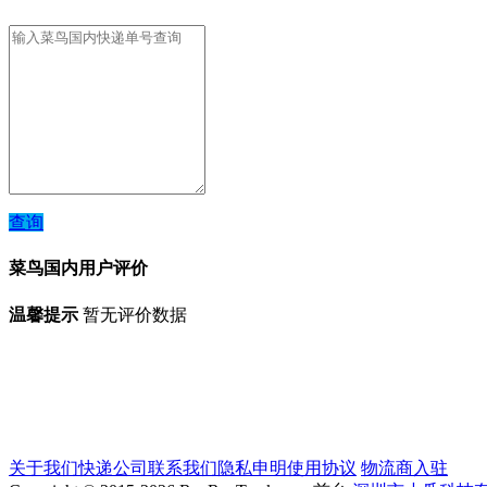
查询
菜鸟国内用户评价
温馨提示
暂无评价数据
关于我们
快递公司
联系我们
隐私申明
使用协议
物流商入驻