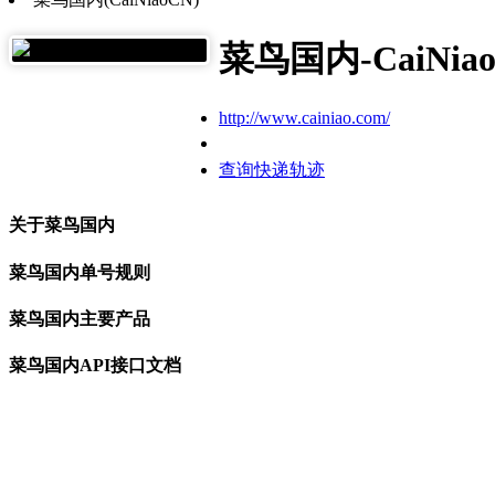
菜鸟国内-CaiNia
http://www.cainiao.com/
查询快递轨迹
关于菜鸟国内
菜鸟国内单号规则
菜鸟国内主要产品
菜鸟国内API接口文档