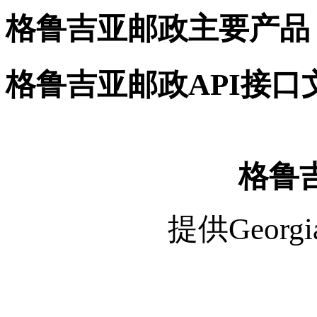
格鲁吉亚邮政主要产品
格鲁吉亚邮政API接口
格鲁吉
提供Georg