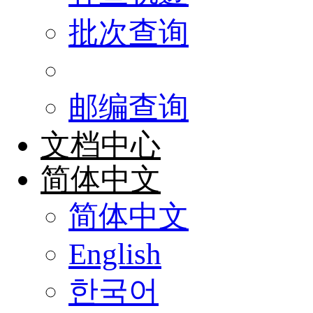
批次查询
邮编查询
文档中心
简体中文
简体中文
English
한국어