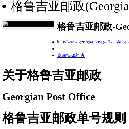
格鲁吉亚邮政(Georgia-
格鲁吉亚邮政-Georg
http://www.georgianpost.ge/?site-lang=
查询快递轨迹
关于格鲁吉亚邮政
Georgian Post Office
格鲁吉亚邮政单号规则