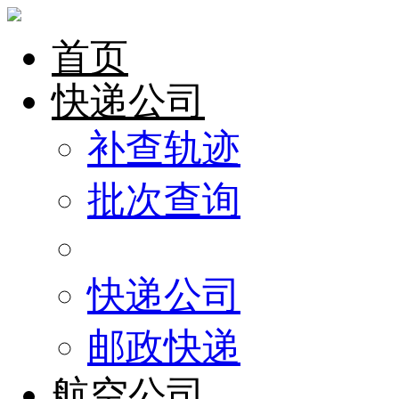
首页
快递公司
补查轨迹
批次查询
快递公司
邮政快递
航空公司