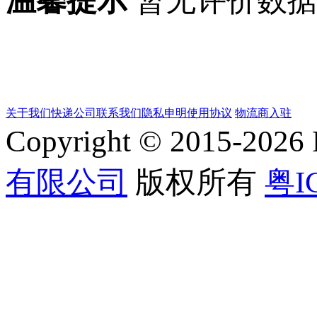
温馨提示
暂无评价数
关于我们
快递公司
联系我们
隐私申明
使用协议
物流商入驻
Copyright © 2015-202
有限公司
版权所有
粤I