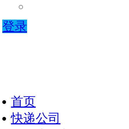
登录
首页
快递公司