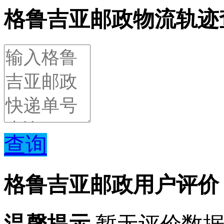
格鲁吉亚邮政物流轨迹
查询
格鲁吉亚邮政用户评价