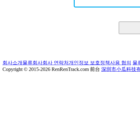
회사소개
물류회사
회사 연락처
개인정보 보호정책
사용 협의
물
Copyright © 2015-2026 RenRenTrack.com 前台
深圳市小瓜科技