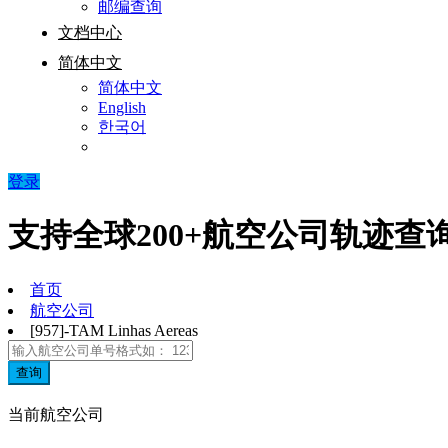
邮编查询
文档中心
简体中文
简体中文
English
한국어
登录
支持全球200+航空公司轨迹查
首页
航空公司
[957]-TAM Linhas Aereas
查询
当前航空公司