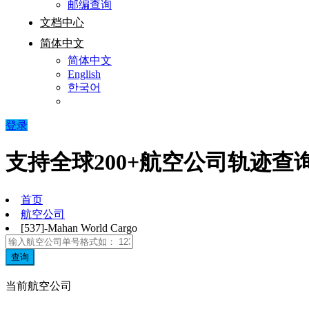
邮编查询
文档中心
简体中文
简体中文
English
한국어
登录
支持全球200+航空公司轨迹查
首页
航空公司
[537]-Mahan World Cargo
查询
当前航空公司