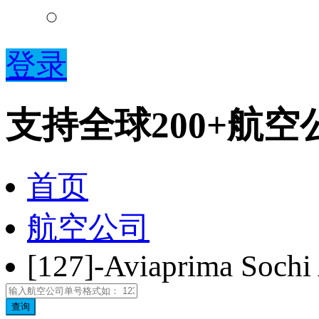
登录
支持全球200+航
首页
航空公司
[127]-Aviaprima Sochi 
查询