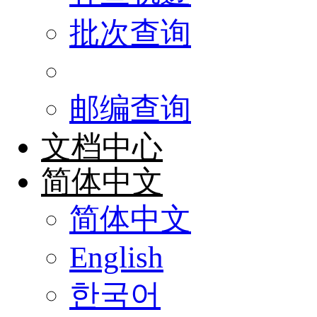
批次查询
邮编查询
文档中心
简体中文
简体中文
English
한국어