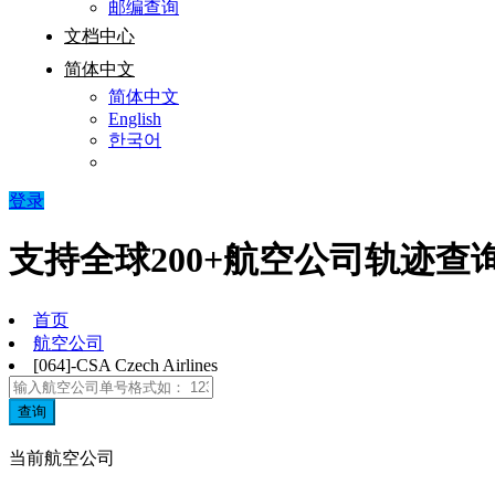
邮编查询
文档中心
简体中文
简体中文
English
한국어
登录
支持全球200+航空公司轨迹查
首页
航空公司
[064]-CSA Czech Airlines
查询
当前航空公司