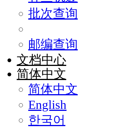
批次查询
邮编查询
文档中心
简体中文
简体中文
English
한국어