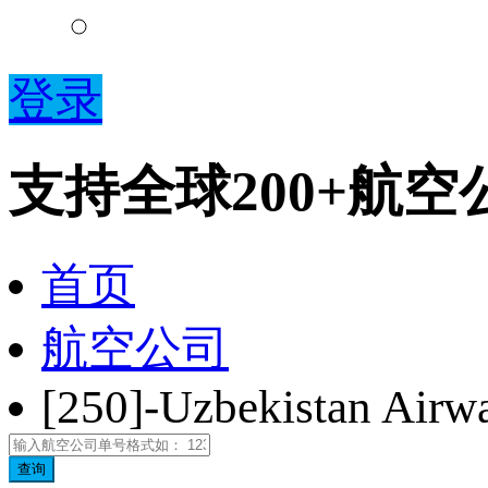
登录
支持全球200+航
首页
航空公司
[250]-Uzbekistan Air
查询