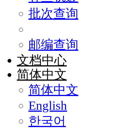
批次查询
邮编查询
文档中心
简体中文
简体中文
English
한국어