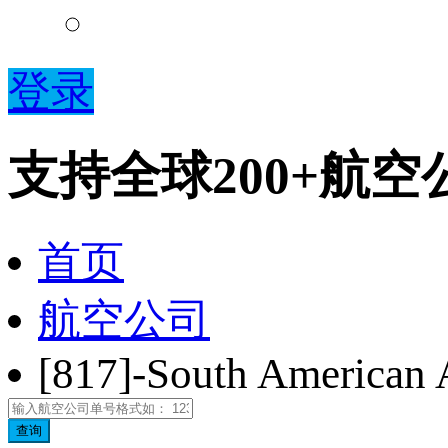
登录
支持全球200+航
首页
航空公司
[817]-South American 
查询